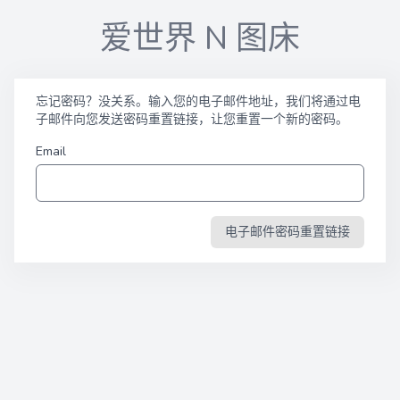
爱世界 N 图床
忘记密码？没关系。输入您的电子邮件地址，我们将通过电
子邮件向您发送密码重置链接，让您重置一个新的密码。
Email
电子邮件密码重置链接